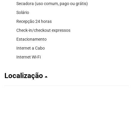
Secadora (uso comum, pago ou grátis)
Solário
Recepção 24 horas
Check-in/checkout expressos
Estacionamento
Internet a Cabo
Internet Wi-Fi
Localização