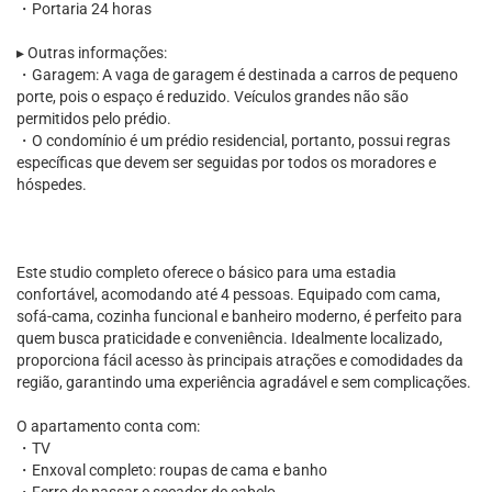
・Portaria 24 horas
▸ Outras informações:
・Garagem: A vaga de garagem é destinada a carros de pequeno
porte, pois o espaço é reduzido. Veículos grandes não são
permitidos pelo prédio.
・O condomínio é um prédio residencial, portanto, possui regras
específicas que devem ser seguidas por todos os moradores e
hóspedes.
Este studio completo oferece o básico para uma estadia
confortável, acomodando até 4 pessoas. Equipado com cama,
sofá-cama, cozinha funcional e banheiro moderno, é perfeito para
quem busca praticidade e conveniência. Idealmente localizado,
proporciona fácil acesso às principais atrações e comodidades da
região, garantindo uma experiência agradável e sem complicações.
O apartamento conta com:
・TV
・Enxoval completo: roupas de cama e banho