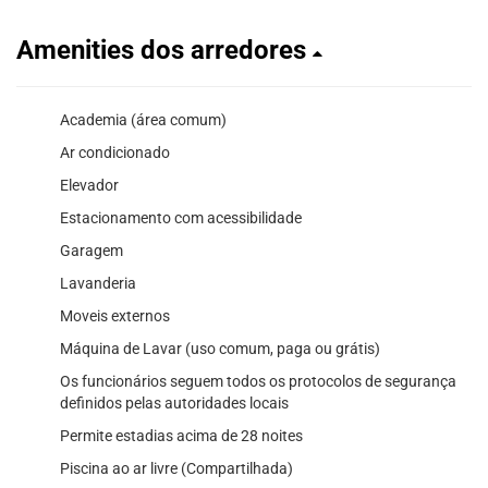
Amenities dos arredores
Academia (área comum)
Ar condicionado
Elevador
Estacionamento com acessibilidade
Garagem
Lavanderia
Moveis externos
Máquina de Lavar (uso comum, paga ou grátis)
Os funcionários seguem todos os protocolos de segurança
definidos pelas autoridades locais
Permite estadias acima de 28 noites
Piscina ao ar livre (Compartilhada)