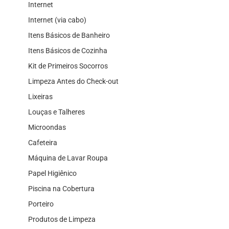
Internet
Internet (via cabo)
Itens Básicos de Banheiro
Itens Básicos de Cozinha
Kit de Primeiros Socorros
Limpeza Antes do Check-out
Lixeiras
Louças e Talheres
Microondas
Cafeteira
Máquina de Lavar Roupa
Papel Higiênico
Piscina na Cobertura
Porteiro
Produtos de Limpeza