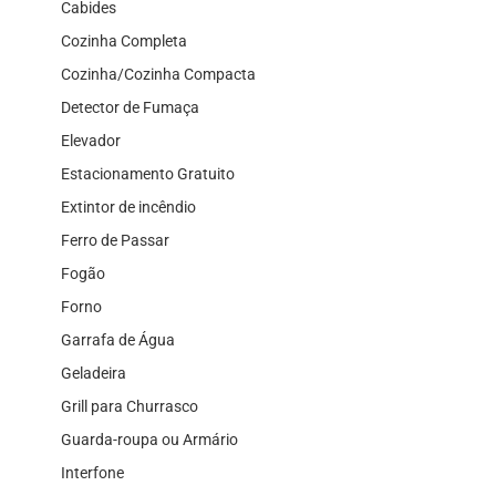
Cabides
Cozinha Completa
Cozinha/Cozinha Compacta
Detector de Fumaça
Elevador
Estacionamento Gratuito
Extintor de incêndio
Ferro de Passar
Fogão
Forno
Garrafa de Água
Geladeira
Grill para Churrasco
Guarda-roupa ou Armário
Interfone