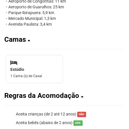
・Aeroporto de Congonhas: 11 km
・Aeroporto de Guarulhos: 25 km
・Parque Ibirapuera: 5,9 km
・Mercado Municipal: 1,3 km
・Avenida Paulista: 3,4 km
Camas
Estúdio
1 Cama (s) de Casal
Regras da Acomodação
Aceita crianças (de 2 até 12 anos)
não
Aceita bebês (abaixo de 2 anos)
sim