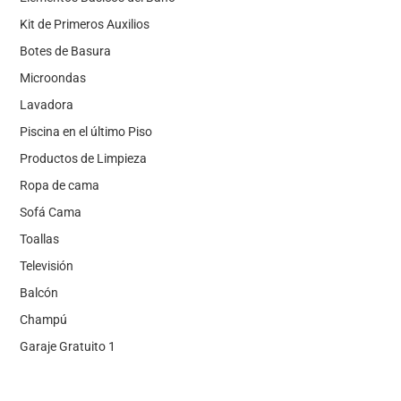
Kit de Primeros Auxilios
Botes de Basura
Microondas
Lavadora
Piscina en el último Piso
Productos de Limpieza
Ropa de cama
Sofá Cama
Toallas
Televisión
Balcón
Champú
Garaje Gratuito 1