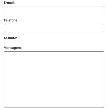
E-mail:
Telefone:
Assunto:
Mensagem: