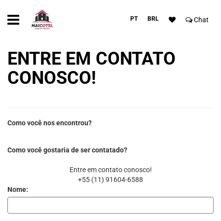
PT
BRL
Chat
ENTRE EM CONTATO
CONOSCO!
Como você nos encontrou?
Como você gostaria de ser contatado?
Entre em contato conosco!
+55 (11) 91604-6588
Nome: