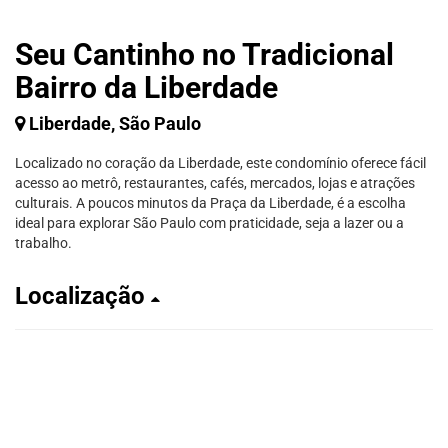
Seu Cantinho no Tradicional
Bairro da Liberdade
Liberdade, São Paulo
Localizado no coração da Liberdade, este condomínio oferece fácil
acesso ao metrô, restaurantes, cafés, mercados, lojas e atrações
culturais. A poucos minutos da Praça da Liberdade, é a escolha
ideal para explorar São Paulo com praticidade, seja a lazer ou a
trabalho.
Localização