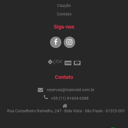
Caução
Contato
Siga-nos
Contato
reservas@maicotel.com.br
+55 (11) 91604-6588
Rua Conselheiro Ramalho, 247 - Bela Vista - São Paulo - 01325-001