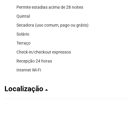
Permite estadias acima de 28 noites
Quintal
Secadora (uso comum, pago ou grátis)
Solário
Terraço
Check-in/checkout expressos
Recepção 24 horas
Internet Wi-Fi
Localização