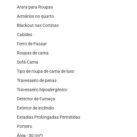
Arara para Roupas
Armários no quarto
Blackout nas Cortinas
Cabides
Ferro de Passar
Roupas de cama
Sofá-Cama
Tipo de roupa de cama de luxo
Travesseiro de penas
Travesseiro hipoalergênico
Detector de Fumaça
Extintor de incêndio
Estadias Prolongadas Permitidas
Porteiro
Área - 30 (m²)