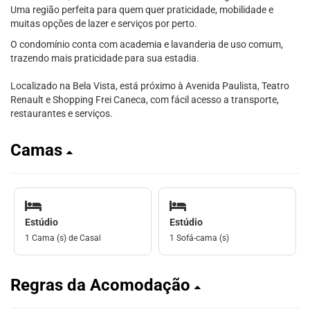
Uma região perfeita para quem quer praticidade, mobilidade e
muitas opções de lazer e serviços por perto.
O condomínio conta com academia e lavanderia de uso comum,
trazendo mais praticidade para sua estadia.
Localizado na Bela Vista, está próximo à Avenida Paulista, Teatro
Renault e Shopping Frei Caneca, com fácil acesso a transporte,
restaurantes e serviços.
Camas
Estúdio
Estúdio
1 Cama (s) de Casal
1 Sofá-cama (s)
Regras da Acomodação