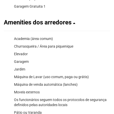
Garagem Gratuita 1
Amenities dos arredores
Academia (área comum)
Churrasqueira / Área para piquenique
Elevador
Garagem
Jardim
Máquina de Lavar (uso comum, paga ou grátis)
Máquina de venda automática (lanches)
Moveis externos
Os funcionários seguem todos os protocolos de segurança
definidos pelas autoridades locais
Pátio ou Varanda