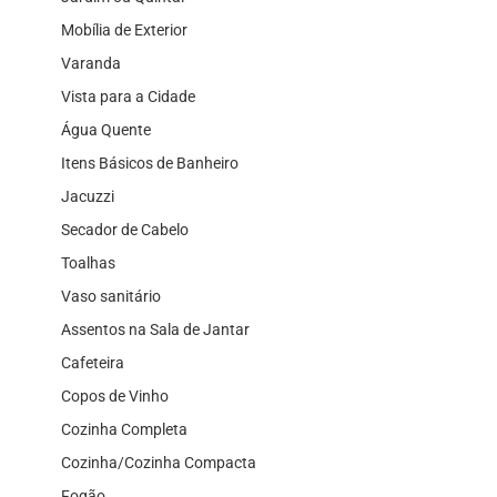
Mobília de Exterior
Varanda
Vista para a Cidade
Água Quente
Itens Básicos de Banheiro
Jacuzzi
Secador de Cabelo
Toalhas
Vaso sanitário
Assentos na Sala de Jantar
Cafeteira
Copos de Vinho
Cozinha Completa
Cozinha/Cozinha Compacta
Fogão