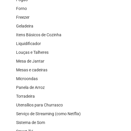
Forno
Freezer
Geladeira
Itens Básicos de Cozinha
Liquidificador
Louças e Talheres
Mesa de Jantar
Mesas e cadeiras
Microondas
Panela de Arroz
Torradeira
Utensílios para Churrasco
Serviço de Streaming (como Netflix)
Sistema de Som