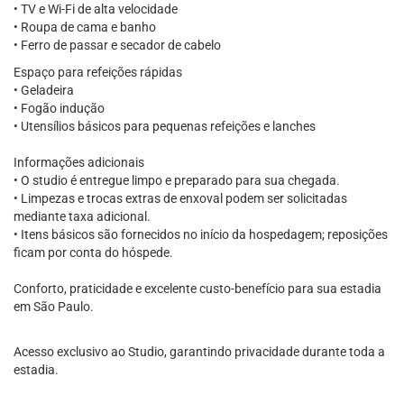
• TV e Wi-Fi de alta velocidade
• Roupa de cama e banho
• Ferro de passar e secador de cabelo
Espaço para refeições rápidas
• Geladeira
• Fogão indução
• Utensílios básicos para pequenas refeições e lanches
Informações adicionais
• O studio é entregue limpo e preparado para sua chegada.
• Limpezas e trocas extras de enxoval podem ser solicitadas
mediante taxa adicional.
• Itens básicos são fornecidos no início da hospedagem; reposições
ficam por conta do hóspede.
Conforto, praticidade e excelente custo-benefício para sua estadia
em São Paulo.
Acesso exclusivo ao Studio, garantindo privacidade durante toda a
estadia.