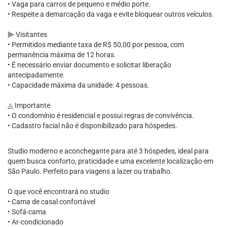
• Vaga para carros de pequeno e médio porte.
• Respeite a demarcação da vaga e evite bloquear outros veículos.
⫸ Visitantes
• Permitidos mediante taxa de R$ 50,00 por pessoa, com
permanência máxima de 12 horas.
• É necessário enviar documento e solicitar liberação
antecipadamente.
• Capacidade máxima da unidade: 4 pessoas.
◬ Importante
• O condomínio é residencial e possui regras de convivência.
• Cadastro facial não é disponibilizado para hóspedes.
Studio moderno e aconchegante para até 3 hóspedes, ideal para
quem busca conforto, praticidade e uma excelente localização em
São Paulo. Perfeito para viagens a lazer ou trabalho.
O que você encontrará no studio
• Cama de casal confortável
• Sofá-cama
• Ar-condicionado