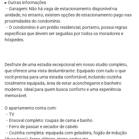
▸ Outras informações
・Garagem: Não há vaga de estacionamento disponível na
unidade, no entanto, existem opções de estacionamento pago nas
proximidades do condomínio.
・O condomínio é um prédio residencial, portanto, possui regras
específicas que devem ser seguidas por todos os moradores e
hóspedes.
Desfrute de uma estadia excepcional em nosso studio completo,
que oferece uma vista deslumbrante. Equipado com tudo o que
você precisa para uma estadia confortável, incluindo cozinha
totalmente equipada, área de estar aconchegante e banheiro
moderno. Ideal para quem busca conforto e uma experiência
memorável.
O apartamento conta com:
・TV
・Enxoval completo: roupas de cama e banho
・Ferro de passar e secador de cabelo
・Cozinha completa: equipada com geladeira, fogão de indução