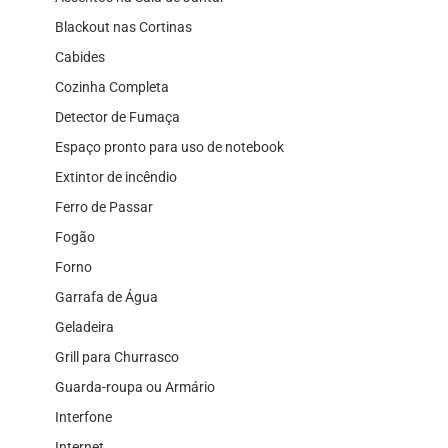
Blackout nas Cortinas
Cabides
Cozinha Completa
Detector de Fumaça
Espaço pronto para uso de notebook
Extintor de incêndio
Ferro de Passar
Fogão
Forno
Garrafa de Água
Geladeira
Grill para Churrasco
Guarda-roupa ou Armário
Interfone
Internet