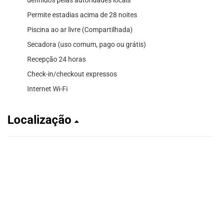
Permite estadias acima de 28 noites
Piscina ao ar livre (Compartilhada)
Secadora (uso comum, pago ou grátis)
Recepção 24 horas
Check-in/checkout expressos
Internet Wi-Fi
Localização