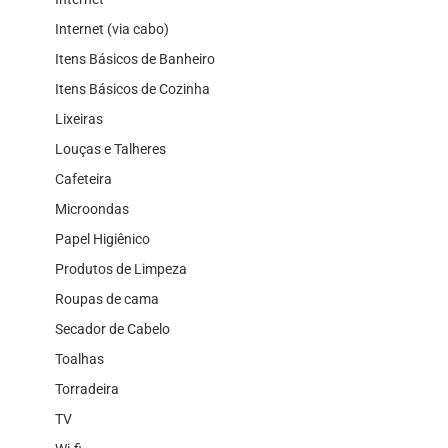
Internet (via cabo)
Itens Básicos de Banheiro
Itens Básicos de Cozinha
Lixeiras
Louças e Talheres
Cafeteira
Microondas
Papel Higiênico
Produtos de Limpeza
Roupas de cama
Secador de Cabelo
Toalhas
Torradeira
TV