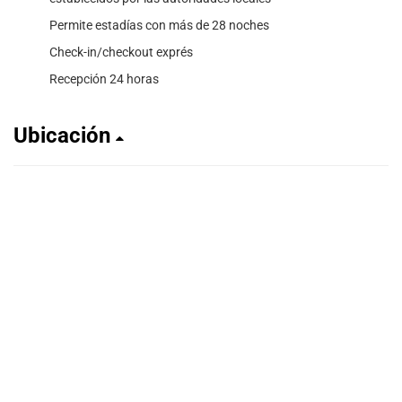
Permite estadías con más de 28 noches
Check-in/checkout exprés
Recepción 24 horas
Ubicación