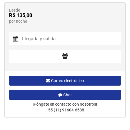
Desde
R$ 135,00
por noche
Correo electrónico
Chat
¡Póngate en contacto con nosotros!
+55 (11) 91604-6588