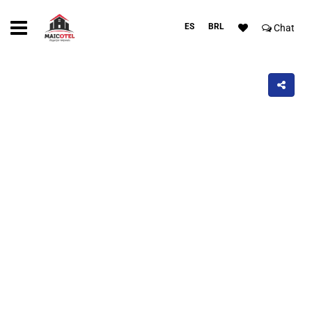
ES
BRL
Chat