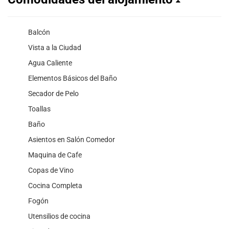
Balcón
Vista a la Ciudad
Agua Caliente
Elementos Básicos del Baño
Secador de Pelo
Toallas
Baño
Asientos en Salón Comedor
Maquina de Cafe
Copas de Vino
Cocina Completa
Fogón
Utensilios de cocina