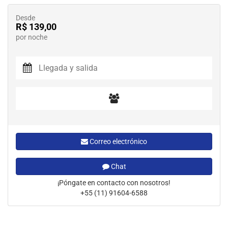
Desde
R$ 139,00
por noche
Correo electrónico
Chat
¡Póngate en contacto con nosotros!
+55 (11) 91604-6588