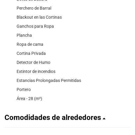
Perchero de Barral
Blackout en las Cortinas
Ganchos para Ropa
Plancha
Ropa de cama
Cortina Privada
Detector de Humo
Extintor de incendios
Estancias Prolongadas Permitidas
Portero
Área - 28 (m²)
Comodidades de alrededores