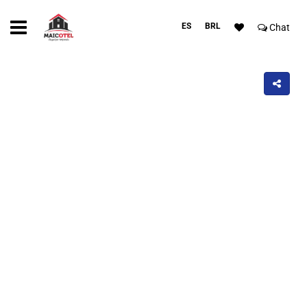
ES
BRL
Chat