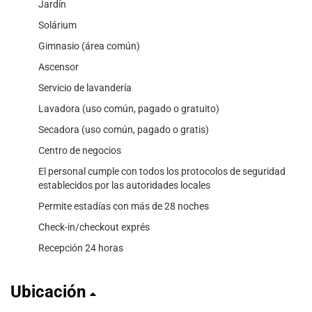
Jardín
Solárium
Gimnasio (área común)
Ascensor
Servicio de lavandería
Lavadora (uso común, pagado o gratuito)
Secadora (uso común, pagado o gratis)
Centro de negocios
El personal cumple con todos los protocolos de seguridad
establecidos por las autoridades locales
Permite estadías con más de 28 noches
Check-in/checkout exprés
Recepción 24 horas
Ubicación