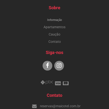
Sobre
Informação
Apartamentos
Caução
Contato
Siga-nos
Contato
reservas@maicotel.com.br