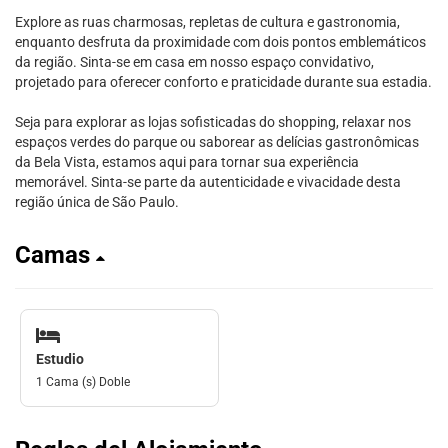
Explore as ruas charmosas, repletas de cultura e gastronomia,
enquanto desfruta da proximidade com dois pontos emblemáticos
da região. Sinta-se em casa em nosso espaço convidativo,
projetado para oferecer conforto e praticidade durante sua estadia.
Seja para explorar as lojas sofisticadas do shopping, relaxar nos
espaços verdes do parque ou saborear as delícias gastronômicas
da Bela Vista, estamos aqui para tornar sua experiência
memorável. Sinta-se parte da autenticidade e vivacidade desta
região única de São Paulo.
Camas
Estudio
1 Cama (s) Doble