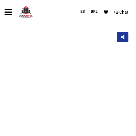
ES
BRL
Chat