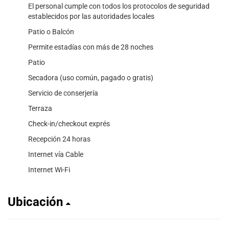
El personal cumple con todos los protocolos de seguridad
establecidos por las autoridades locales
Patio o Balcón
Permite estadías con más de 28 noches
Patio
Secadora (uso común, pagado o gratis)
Servicio de conserjería
Terraza
Check-in/checkout exprés
Recepción 24 horas
Internet vía Cable
Internet Wi-Fi
Ubicación