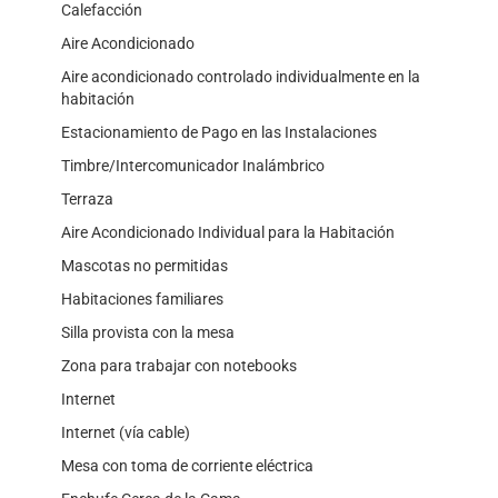
Calefacción
Aire Acondicionado
Aire acondicionado controlado individualmente en la
habitación
Estacionamiento de Pago en las Instalaciones
Timbre/Intercomunicador Inalámbrico
Terraza
Aire Acondicionado Individual para la Habitación
Mascotas no permitidas
Habitaciones familiares
Silla provista con la mesa
Zona para trabajar con notebooks
Internet
Internet (vía cable)
Mesa con toma de corriente eléctrica