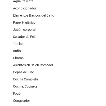
Agua Caliente
Acondicionador
Elementos Básicos del Baño
Papel Higiénico
Jabón corporal
Secador de Pelo
Toallas
Baño
Champú
Asientos en Salón Comedor
Copas de Vino
Cocina Completa
Cocina/Cocineta
Fogón
Congelador