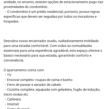
unidade, no entanto, existem opções de estacionamento pago nas
proximidades do condomínio.
・O condomínio é um prédio residencial, portanto, possui regras
específicas que devem ser seguidas por todos os moradores e
hóspedes.
Descubra nosso encantador studio, cuidadosamente mobiliado
para uma estadia confortável. Com todas as comodidades
essenciais para uma experiência agradável, este espaço oferece o
básico necessário para sua estadia, garantindo conforto e
conveniência.
O apartamento conta com:
・TV
・Enxoval completo: roupas de cama e banho
・Ferro de passar e secador de cabelo
・Cozinha completa: equipada com geladeira, fogão de indução,
micro-ondas etc.
・Cafeteira
・Internet