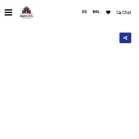
ES
BRL
Chat