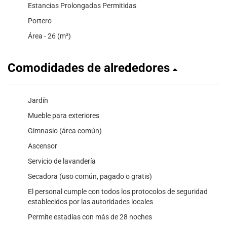
Estancias Prolongadas Permitidas
Portero
Área - 26 (m²)
Comodidades de alrededores
Jardín
Mueble para exteriores
Gimnasio (área común)
Ascensor
Servicio de lavandería
Secadora (uso común, pagado o gratis)
El personal cumple con todos los protocolos de seguridad
establecidos por las autoridades locales
Permite estadías con más de 28 noches