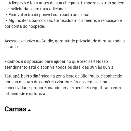
・A limpeza é feita antes da sua chegada. Limpezas extras podem
ser solicitadas com taxa adicional
・Enxoval extra disponível com custo adicional
・Alguns itens básicos são fornecidos inicialmente; a reposição é
por conta do hóspede.
Acesso exclusivo ao Studio, garantindo privacidade durante toda a
estadia.
Ficamos à disposição para ajudar no que precisar! Nosso
atendimento está disponível todos os dias, das 09h às 00h :)
Tatuapé, bairro dinâmico na zona leste de São Paulo, é conhecido
por sua mistura de comércio vibrante, áreas verdes e boa
conectividade, proporcionando uma experiência equilibrada entre
urbanidade e natureza.
Camas