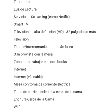
Tostadora
Luz de Lectura
Servicio de Streaming (como Netflix)
Smart TV
Televisión de alta definición (HD) - 32 pulgadas o más
Televisión
Timbre/Intercomunicador Inalámbrico
Silla provista con la mesa
Zona para trabajar con notebooks
Internet
Internet (vía cable)
Mesa con toma de corriente eléctrica
Toma de corriente eléctrica cerca de la cama
Enchufe Cerca de la Cama
Wi-fi