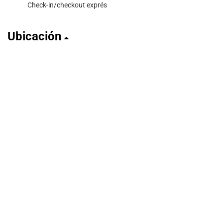
Check-in/checkout exprés
Ubicación