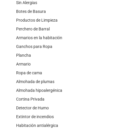
Sin Alergias
Botes de Basura
Productos de Limpieza
Perchero de Barral
Armarios en la habitación
Ganchos para Ropa
Plancha
Armario
Ropa de cama
Almohada de plumas
Almohada hipoalergénica
Cortina Privada
Detector de Humo
Extintor de incendios
Habitación antialérgica