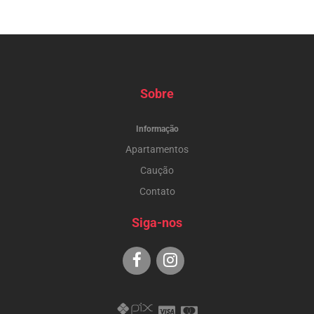
Sobre
Informação
Apartamentos
Caução
Contato
Siga-nos