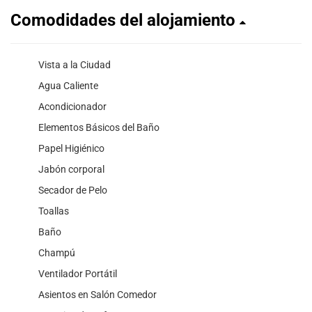
Comodidades del alojamiento
Vista a la Ciudad
Agua Caliente
Acondicionador
Elementos Básicos del Baño
Papel Higiénico
Jabón corporal
Secador de Pelo
Toallas
Baño
Champú
Ventilador Portátil
Asientos en Salón Comedor