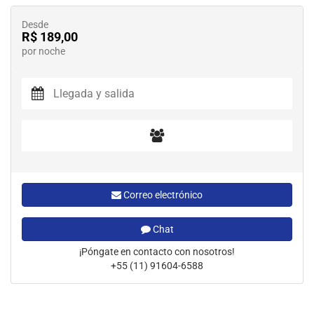
Desde
R$ 189,00
por noche
Correo electrónico
Chat
¡Póngate en contacto con nosotros!
+55 (11) 91604-6588