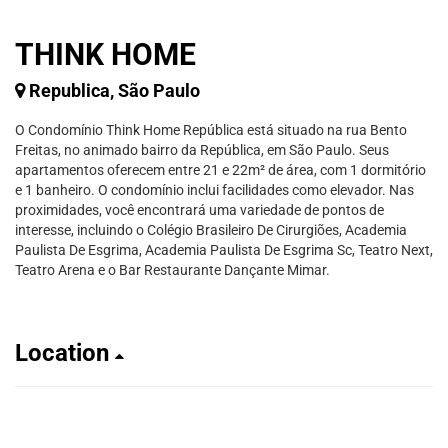
THINK HOME
Republica, São Paulo
O Condomínio Think Home República está situado na rua Bento
Freitas, no animado bairro da República, em São Paulo. Seus
apartamentos oferecem entre 21 e 22m² de área, com 1 dormitório
e 1 banheiro. O condomínio inclui facilidades como elevador. Nas
proximidades, você encontrará uma variedade de pontos de
interesse, incluindo o Colégio Brasileiro De Cirurgiões, Academia
Paulista De Esgrima, Academia Paulista De Esgrima Sc, Teatro Next,
Teatro Arena e o Bar Restaurante Dançante Mimar.
Location