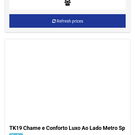
Refresh prices
TK19 Chame e Conforto Luxo Ao Lado Metro Sp