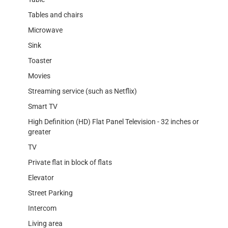
Tables and chairs
Microwave
Sink
Toaster
Movies
Streaming service (such as Netflix)
Smart TV
High Definition (HD) Flat Panel Television - 32 inches or
greater
TV
Private flat in block of flats
Elevator
Street Parking
Intercom
Living area