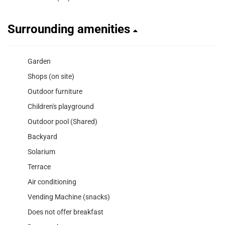
Surrounding amenities
Garden
Shops (on site)
Outdoor furniture
Children's playground
Outdoor pool (Shared)
Backyard
Solarium
Terrace
Air conditioning
Vending Machine (snacks)
Does not offer breakfast