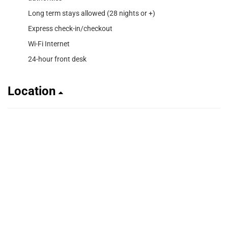
Long term stays allowed (28 nights or +)
Express check-in/checkout
Wi-Fi Internet
24-hour front desk
Location