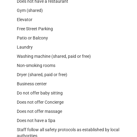
Does not have a restaurant
Gym (shared)
Elevator
Free Street Parking
Patio or Balcony
Laundry
Washing machine (shared, paid or free)
Non-smoking rooms
Dryer (shared, paid or free)
Business center
Do not offer baby sitting
Does not offer Concierge
Does not offer massage
Does not have a Spa
Staff follow all safety protocols as established by local
authorities