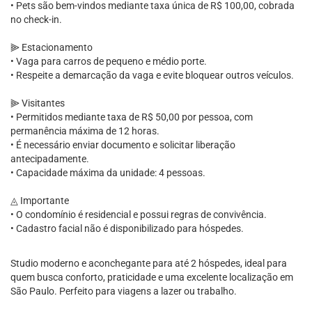
• Pets são bem-vindos mediante taxa única de R$ 100,00, cobrada
no check-in.
⫸ Estacionamento
• Vaga para carros de pequeno e médio porte.
• Respeite a demarcação da vaga e evite bloquear outros veículos.
⫸ Visitantes
• Permitidos mediante taxa de R$ 50,00 por pessoa, com
permanência máxima de 12 horas.
• É necessário enviar documento e solicitar liberação
antecipadamente.
• Capacidade máxima da unidade: 4 pessoas.
◬ Importante
• O condomínio é residencial e possui regras de convivência.
• Cadastro facial não é disponibilizado para hóspedes.
Studio moderno e aconchegante para até 2 hóspedes, ideal para
quem busca conforto, praticidade e uma excelente localização em
São Paulo. Perfeito para viagens a lazer ou trabalho.