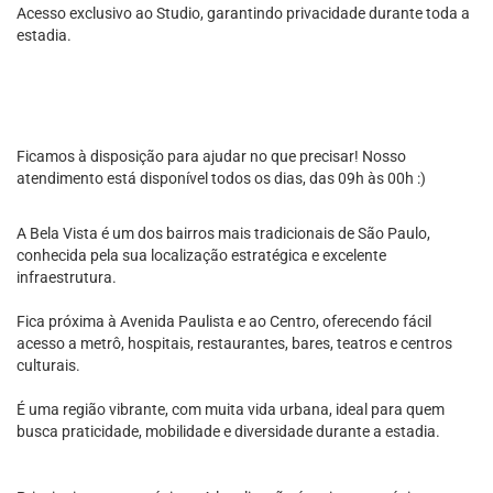
Acesso exclusivo ao Studio, garantindo privacidade durante toda a
estadia.
Ficamos à disposição para ajudar no que precisar! Nosso
atendimento está disponível todos os dias, das 09h às 00h :)
A Bela Vista é um dos bairros mais tradicionais de São Paulo,
conhecida pela sua localização estratégica e excelente
infraestrutura.
Fica próxima à Avenida Paulista e ao Centro, oferecendo fácil
acesso a metrô, hospitais, restaurantes, bares, teatros e centros
culturais.
É uma região vibrante, com muita vida urbana, ideal para quem
busca praticidade, mobilidade e diversidade durante a estadia.