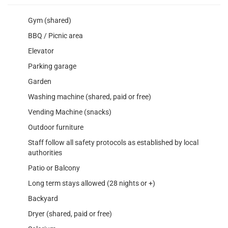
Gym (shared)
BBQ / Picnic area
Elevator
Parking garage
Garden
Washing machine (shared, paid or free)
Vending Machine (snacks)
Outdoor furniture
Staff follow all safety protocols as established by local
authorities
Patio or Balcony
Long term stays allowed (28 nights or +)
Backyard
Dryer (shared, paid or free)