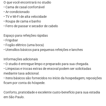
O que você encontrará no studio
• Cama de casal confortável
• Ar-condicionado
• TV e Wi-Fi de alta velocidade
• Roupa de cama e banho
• Ferro de passar e secador de cabelo
Espaço para refeições rápidas
• Frigobar
• Fogão elétrico (uma boca)
• Utensílios básicos para pequenas refeições e lanches
Informações adicionais
• O studio é entregue limpo e preparado para sua chegada.
• Limpezas e trocas extras de enxoval podem ser solicitadas
mediante taxa adicional.
• Itens básicos são fornecidos no início da hospedagem; reposições
ficam por conta do hóspede.
Conforto, praticidade e excelente custo-benefício para sua estadia
em São Paulo.