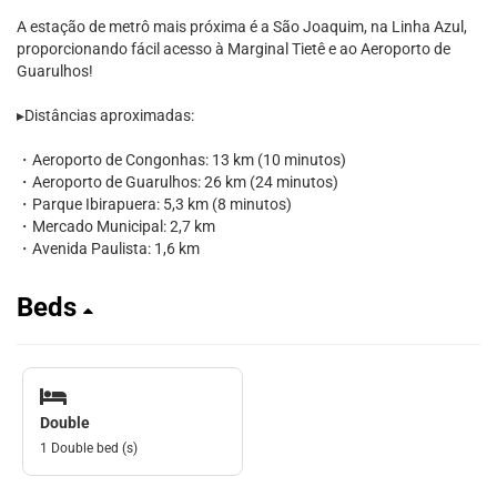
A estação de metrô mais próxima é a São Joaquim, na Linha Azul,
proporcionando fácil acesso à Marginal Tietê e ao Aeroporto de
Guarulhos!
▸Distâncias aproximadas:
・Aeroporto de Congonhas: 13 km (10 minutos)
・Aeroporto de Guarulhos: 26 km (24 minutos)
・Parque Ibirapuera: 5,3 km (8 minutos)
・Mercado Municipal: 2,7 km
・Avenida Paulista: 1,6 km
Beds
Double
1 Double bed (s)