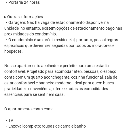
・Portaria 24 horas
▸ Outras informações
・Garagem: Não há vaga de estacionamento disponível na
unidade, no entanto, existem opções de estacionamento pago nas
proximidades do condomínio.
・O condomínio é um prédio residencial, portanto, possui regras
específicas que devem ser seguidas por todos os moradores e
hóspedes.
Nosso apartamento acolhedor é perfeito para uma estadia
confortável. Projetado para acomodar até 2 pessoas, o espaço
conta com um quarto aconchegante, cozinha funcional, sala de
estar confortável e banheiro moderno. Ideal para quem busca
praticidade e conveniência, oferece todas as comodidades
essenciais para se sentir em casa.
O apartamento conta com:
・TV
・Enxoval completo: roupas de cama e banho