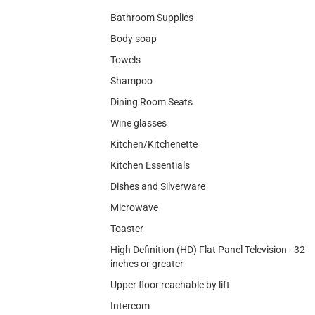
Bathroom Supplies
Body soap
Towels
Shampoo
Dining Room Seats
Wine glasses
Kitchen/Kitchenette
Kitchen Essentials
Dishes and Silverware
Microwave
Toaster
High Definition (HD) Flat Panel Television - 32
inches or greater
Upper floor reachable by lift
Intercom