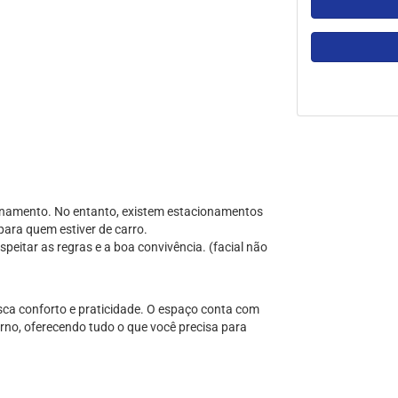
namento. No entanto, existem estacionamentos
para quem estiver de carro.
speitar as regras e a boa convivência. (facial não
ca conforto e praticidade. O espaço conta com
rno, oferecendo tudo o que você precisa para