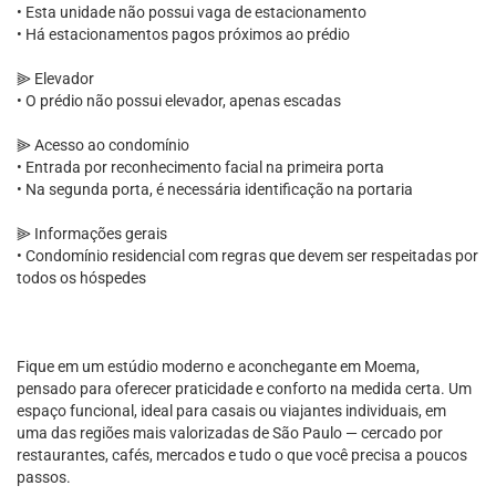
• Esta unidade não possui vaga de estacionamento
• Há estacionamentos pagos próximos ao prédio
⫸ Elevador
• O prédio não possui elevador, apenas escadas
⫸ Acesso ao condomínio
• Entrada por reconhecimento facial na primeira porta
• Na segunda porta, é necessária identificação na portaria
⫸ Informações gerais
• Condomínio residencial com regras que devem ser respeitadas por
todos os hóspedes
Fique em um estúdio moderno e aconchegante em Moema,
pensado para oferecer praticidade e conforto na medida certa. Um
espaço funcional, ideal para casais ou viajantes individuais, em
uma das regiões mais valorizadas de São Paulo — cercado por
restaurantes, cafés, mercados e tudo o que você precisa a poucos
passos.