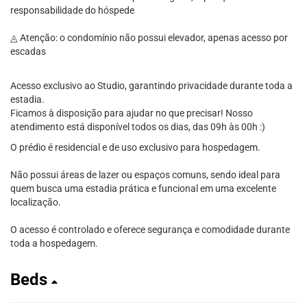
responsabilidade do hóspede
◬ Atenção: o condomínio não possui elevador, apenas acesso por
escadas
Acesso exclusivo ao Studio, garantindo privacidade durante toda a
estadia.
Ficamos à disposição para ajudar no que precisar! Nosso
atendimento está disponível todos os dias, das 09h às 00h :)
O prédio é residencial e de uso exclusivo para hospedagem.
Não possui áreas de lazer ou espaços comuns, sendo ideal para
quem busca uma estadia prática e funcional em uma excelente
localização.
O acesso é controlado e oferece segurança e comodidade durante
toda a hospedagem.
Beds