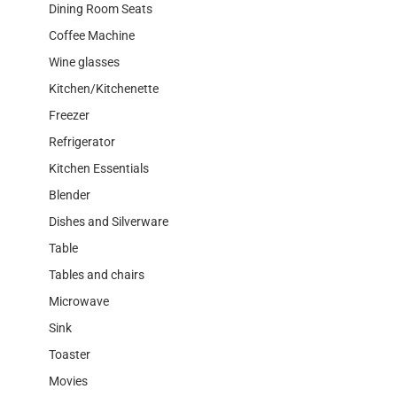
Dining Room Seats
Coffee Machine
Wine glasses
Kitchen/Kitchenette
Freezer
Refrigerator
Kitchen Essentials
Blender
Dishes and Silverware
Table
Tables and chairs
Microwave
Sink
Toaster
Movies